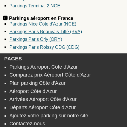
Parkings Terminal 2 NCE
🅿️ Parkings aéroport en
France
Parkings Nice Côte d'Azur (NCE)
Parkings Paris Beauvais-Tillé (BVA)
Parkings Paris Orly (ORY)
Parkings Paris Roissy CDG (CDG)
PAGES
Parkings Aéroport Côte d'Azur
Comparez prix Aéroport Côte d'Azur
Plan parking Côte d'Azur
Aéroport Côte d'Azur
Arrivées Aéroport Côte d'Azur
Départs Aéroport Côte d'Azur
Ajoutez votre parking sur notre site
Contactez-nous