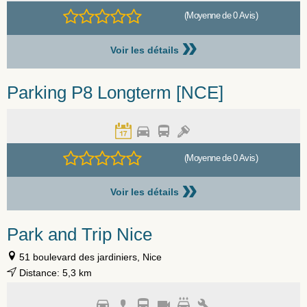
(Moyenne de 0 Avis)
»
Voir les détails
Parking P8 Longterm [NCE]
(Moyenne de 0 Avis)
»
Voir les détails
Park and Trip Nice
51 boulevard des jardiniers, Nice
Distance: 5,3 km