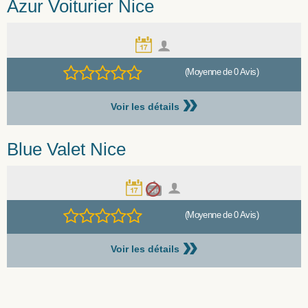
Azur Voiturier Nice
(Moyenne de 0 Avis)
»
Voir les détails
Blue Valet Nice
(Moyenne de 0 Avis)
»
Voir les détails