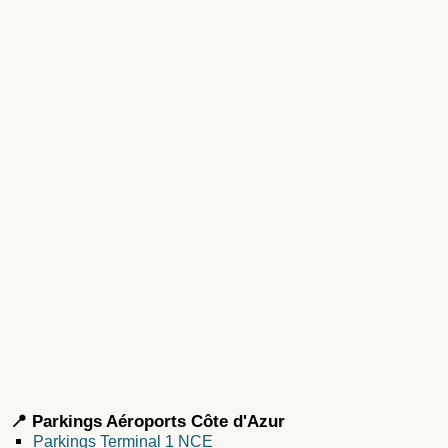
📍 Parkings Aéroports Côte d'Azur
Parkings Terminal 1 NCE