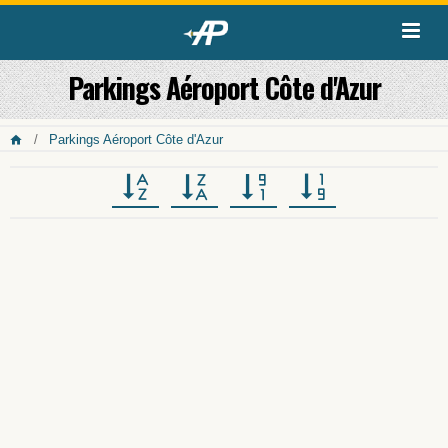
Parkings Aéroport Côte d'Azur
Parkings Aéroport Côte d'Azur